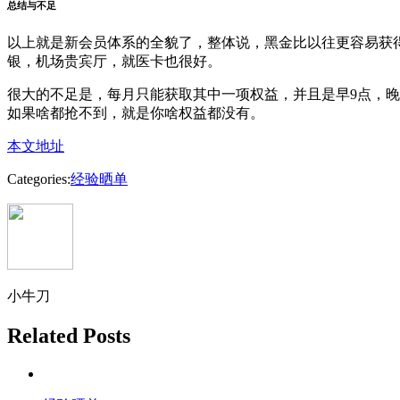
总结与不足
以上就是新会员体系的全貌了，整体说，黑金比以往更容易获得
银，机场贵宾厅，就医卡也很好。
很大的不足是，每月只能获取其中一项权益，并且是早9点，
如果啥都抢不到，就是你啥权益都没有。
本文地址
Categories:
经验晒单
小牛刀
Related Posts