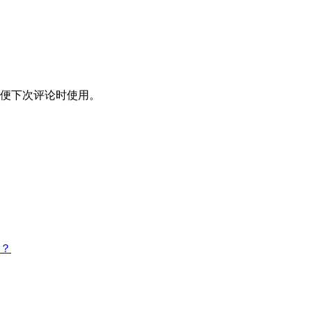
便下次评论时使用。
吗？