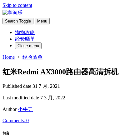
Skip to content
Search Toggle
Menu
淘物攻略
经验晒单
Close menu
Home
>
经验晒单
红米Redmi AX3000路由器高清拆机
Published date
31 7 月, 2021
Last modified date
7 3 月, 2022
Author
小牛刀
Comments: 0
前言