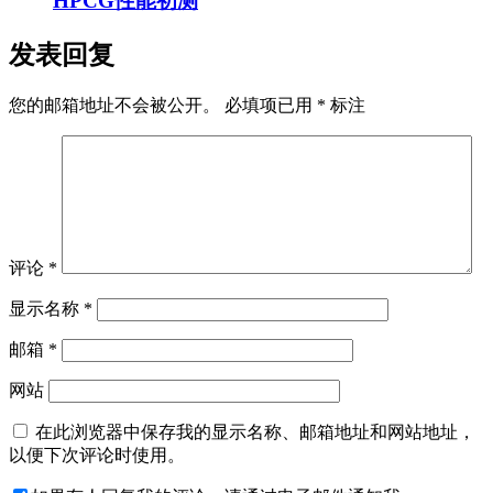
HPCG性能初测
发表回复
您的邮箱地址不会被公开。
必填项已用
*
标注
评论
*
显示名称
*
邮箱
*
网站
在此浏览器中保存我的显示名称、邮箱地址和网站地址，
以便下次评论时使用。