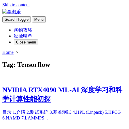
Skip to content
Search Toggle
Menu
淘物攻略
经验晒单
Close menu
Home
>
Tag:
Tensorflow
NVIDIA RTX4090 ML-AI 深度学习和科
学计算性能初探
目录 1.介绍 2.测试系统 3.基准测试 4.HPL (Linpack) 5.HPCG
6.NAMD 7.LAMMPS...