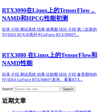
RTX3090在Linux上的TensorFlow，
NAMD和HPCG性能初测
目录 介绍 测试系统 结果 效果图 结论 介绍 第二款新的
NVIDIA RTX30系列卡GeForce RTX3090已...
RTX3080 在Linux上的TensorFlow和
NAMD性能
目录 介绍 测试系统 结果 比较图 结论 介绍 备受期待的
NVIDIA GeForce RTX3080已发布。看看RTX...
Search
Search
近期文章